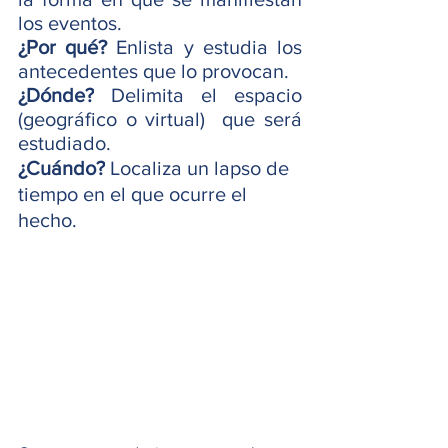
los eventos.
¿Por qué? 
Enlista y estudia los 
antecedentes que lo provocan. 
¿Dónde?
 Delimita el espacio 
(geográfico o virtual)  que será 
estudiado. 
¿Cuándo?
 Localiza un lapso de 
tiempo en el que ocurre el 
hecho.