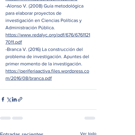
-Alonso V. (2008) Guía metodológica 
para elaborar proyectos de 
investigación en Ciencias Políticas y 
Administración Pública. 
https://www.redalyc.org/pdf/676/6761121
7011.pdf
-Branca V. (2016) La construcción del 
problema de investigación. Apuntes del 
primer momento de la investigación. 
https://periferiaactiva.files.wordpress.co
m/2016/08/branca.pdf
Ver todo
Entradas recientes