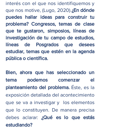
interés con el que nos identifiquemos y 
que nos motive,
(Lugo, 2020).
¿En dónde 
puedes hallar ideas para construir tu 
problema? Congresos, temas de clase 
que te gustaron, simposios, líneas de 
investigación de tu campo de estudios, 
líneas de Posgrados que desees 
estudiar, temas que estén en la agenda 
pública o científica. 
Bien, ahora que has seleccionado un 
tema podemos comenzar el 
planteamiento del problema. 
Éste, es la 
exposición detallada del acontecimiento 
que se va a investigar y  los elementos 
que lo constituyen. De manera precisa 
debes aclarar: 
¿Qué es lo que estás 
estudiando?