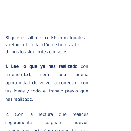
Si quieres salir de la crisis emocionales 
y retomar la redacción de tu tesis, te 
damos los siguientes consejos:
1. Lee lo que ya has realizado
 con 
anterioridad, será una buena 
oportunidad de volver a conectar  con 
tus ideas y todo el trabajo previo que 
has realizado. 
2. Con la lectura que realices 
seguramente surgirán nuevos 
comentarios, así cómo propuestas para 