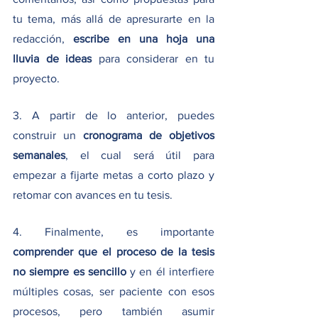
tu tema, más allá de apresurarte en la 
redacción, 
escribe en una hoja una 
lluvia de ideas
 para considerar en tu 
proyecto. 
3. A partir de lo anterior, puedes 
construir un
 cronograma de objetivos 
semanales
, el cual será útil para 
empezar a fijarte metas a corto plazo y 
retomar con avances en tu tesis. 
4. Finalmente, es importante 
comprender que el proceso de la tesis 
no siempre es sencillo 
y en él interfiere 
múltiples cosas, ser paciente con esos 
procesos, pero también asumir 