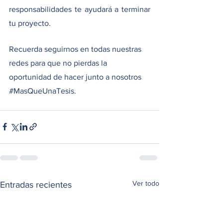
responsabilidades te ayudará a terminar 
tu proyecto. 
Recuerda seguirnos en todas nuestras 
redes para que no pierdas la 
oportunidad de hacer junto a nosotros 
#MasQueUnaTesis
. 
Ver todo
Entradas recientes