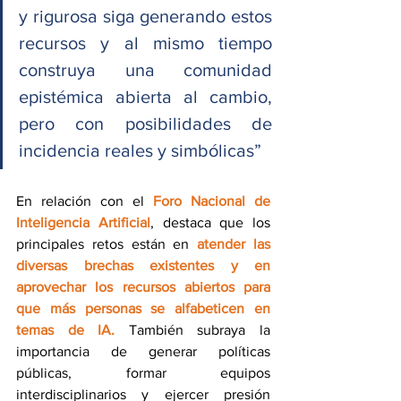
y rigurosa siga generando estos 
recursos y al mismo tiempo 
construya una comunidad 
epistémica abierta al cambio, 
pero con posibilidades de 
incidencia reales y simbólicas” 
En relación con el 
Foro Nacional de 
Inteligencia Artificial
, destaca que los 
principales retos están en 
atender las 
diversas brechas existentes y en 
aprovechar los recursos abiertos para 
que más personas se alfabeticen en 
temas de IA.
 También subraya la 
importancia de generar políticas 
públicas, formar equipos 
interdisciplinarios y ejercer presión 