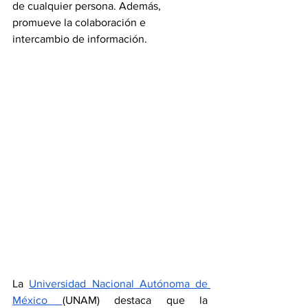
de cualquier persona. Además, 
promueve la colaboración e 
intercambio de información. 
La 
Universidad Nacional Autónoma de 
México 
(UNAM) destaca que la 