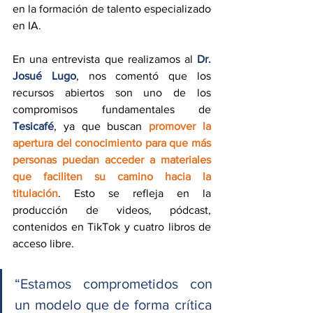
en la formación de talento especializado 
en IA.
En una entrevista que realizamos al 
Dr. 
Josué Lugo
, nos comentó que los 
recursos abiertos son uno de los 
compromisos fundamentales de 
Tesicafé
, ya que buscan 
promover la 
apertura del conocimiento para que más 
personas puedan acceder a materiales 
que faciliten su camino hacia la 
titulación
. Esto se refleja en la 
producción de videos, pódcast, 
contenidos en TikTok y cuatro libros de 
acceso libre. 
“Estamos comprometidos con 
un modelo que de forma crítica 