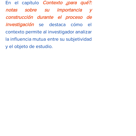
En el capítulo
Contexto ¿para qué?: 
notas sobre su importancia y 
construcción durante el proceso de 
investigación
se destaca cómo el 
contexto permite al investigador analizar 
la influencia mutua entre su subjetividad 
y el objeto de estudio.