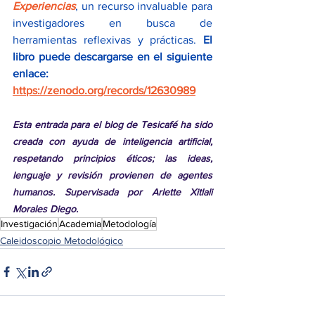
Experiencias
, un recurso invaluable para 
investigadores en busca de 
herramientas reflexivas y prácticas. 
El 
libro puede descargarse en el siguiente 
enlace: 
https://zenodo.org/records/12630989
Esta entrada para el blog de Tesicafé ha sido 
creada con ayuda de inteligencia artificial, 
respetando principios éticos; las ideas, 
lenguaje y revisión provienen de agentes 
humanos. Supervisada por Arlette Xitlali 
Morales Diego.
Investigación
Academia
Metodología
Caleidoscopio Metodológico