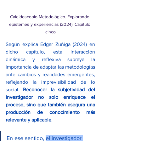
Caleidoscopio Metodológico. Explorando 
epístemes y experiencias (2024): Capítulo 
cinco
Según explica Edgar Zuñiga (2024) en 
dicho capítulo, esta interacción 
dinámica y reflexiva subraya la 
importancia de adaptar las metodologías 
ante cambios y realidades emergentes, 
reflejando la imprevisibilidad de lo 
social. 
Reconocer la subjetividad del 
investigador no solo enriquece el 
proceso, sino que también asegura una 
producción de conocimiento más 
relevante y aplicable
.
En ese sentido, 
el investigador 