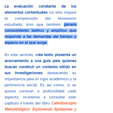
La evaluación constante de los 
elementos contextuales
 no sólo mejora 
la comprensión del fenómeno 
estudiado, sino que también
genera 
conocimiento teórico y empírico que 
responde a las demandas del tiempo y 
espacio en el que surge
.
En este sentido, e
ste texto presenta un 
acercamiento a una guía para quienes 
buscan construir un contexto sólido en 
sus investigaciones
, destacando su 
importancia para el rigor académico y la 
pertinencia social. Es así como, si se 
quiere conocer a profundidad cada 
aspecto, invitamos a consultar este 
capítulo a través del libro
Caleidoscopio 
Metodológico: Explorando Epístemes y 