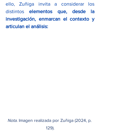
ello, Zuñiga invita a considerar los 
distintos 
elementos que, desde la 
investigación, enmarcan el contexto y 
articulan el análisis:
Nota.
 Imagen realizada por Zuñiga (2024, p. 
129).