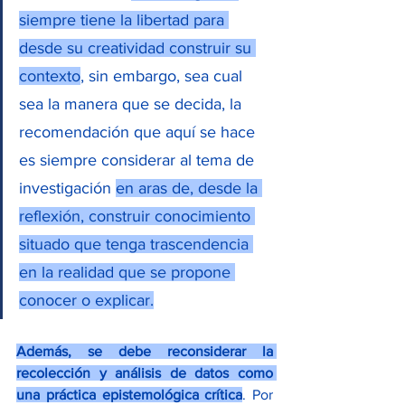
siempre tiene la libertad para 
desde su creatividad construir su 
contexto
, sin embargo, sea cual 
sea la manera que se decida, la 
recomendación que aquí se hace 
es siempre considerar al tema de 
investigación 
en aras de, desde la 
reflexión, construir conocimiento 
situado que tenga trascendencia 
en la realidad que se propone 
conocer o explicar.
Además, se debe reconsiderar la 
recolección y análisis de datos como 
una práctica epistemológica crítica
. Por 