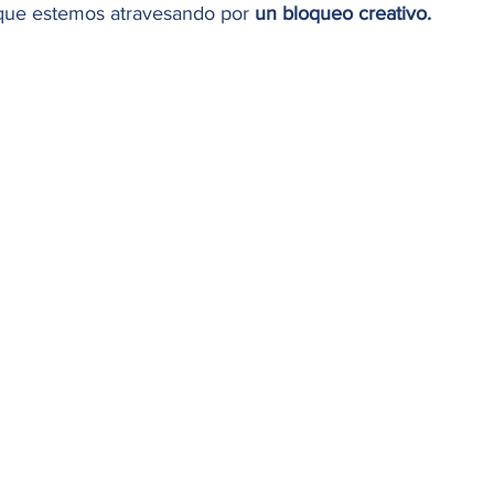
 que estemos atravesando por 
un bloqueo creativo. 