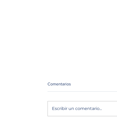
Comentarios
Escribir un comentario...