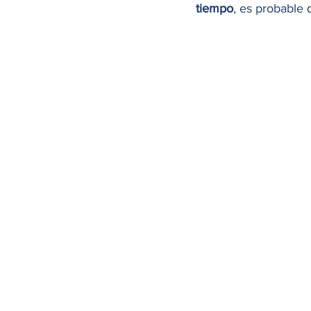
tiempo
, es probable