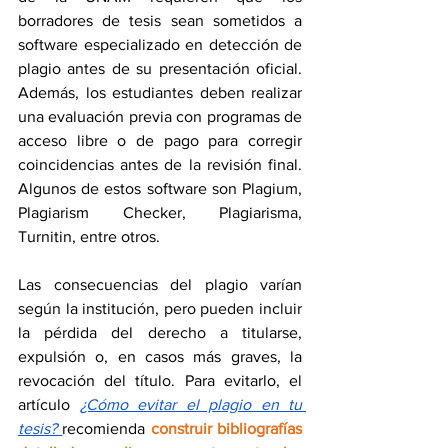
borradores de tesis sean sometidos a 
software especializado en detección de 
plagio antes de su presentación oficial. 
Además, los estudiantes deben realizar 
una evaluación previa con programas de 
acceso libre o de pago para corregir 
coincidencias antes de la revisión final. 
Algunos de estos software son Plagium, 
Plagiarism Checker, Plagiarisma, 
Turnitin, entre otros. 
Las consecuencias del plagio varían 
según la institución, pero pueden incluir 
la pérdida del derecho a titularse, 
expulsión o, en casos más graves, la 
revocación del título. Para evitarlo, el 
artículo 
¿Cómo evitar el plagio en tu 
tesis?
recomienda 
construir bibliografías 