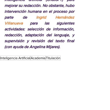
mejorar su redacción. No obstante, hubo 
intervención humana en el proceso por 
parte de 
Ingrid Hernández 
Villanueva
 para las siguientes 
actividades: selección de información, 
redacción, adaptación del lenguaje, y 
supervisión y revisión del texto final 
(con ayuda de Angelina Mijares).
Inteligencia Artificial
Academia
Titulación
TesiNoticias
Ver todo
Entradas recientes