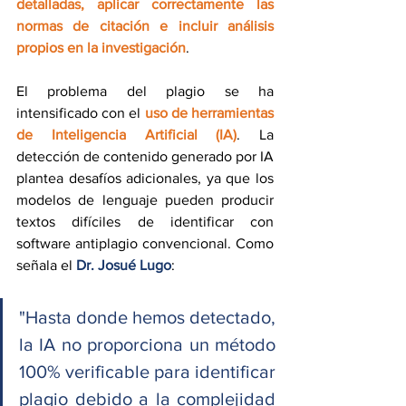
detalladas, aplicar correctamente las 
normas de citación e incluir análisis 
propios en la investigación
. 
El problema del plagio se ha 
intensificado con el 
uso de herramientas 
de Inteligencia Artificial (IA)
. La 
detección de contenido generado por IA 
plantea desafíos adicionales, ya que los 
modelos de lenguaje pueden producir 
textos difíciles de identificar con 
software antiplagio convencional. Como 
señala el 
Dr. Josué Lugo
:
"Hasta donde hemos detectado, 
la IA no proporciona un método 
100% verificable para identificar 
plagio debido a la complejidad 