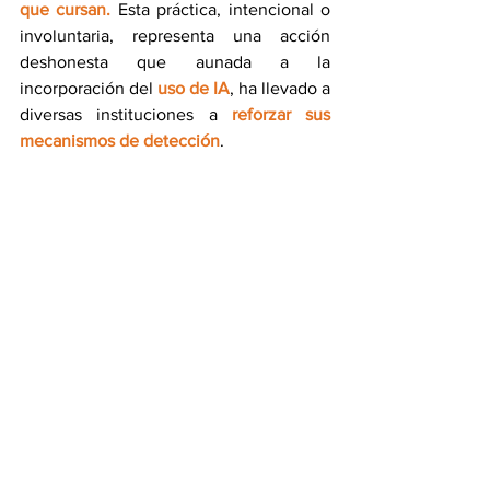
que cursan.
 Esta práctica, intencional o 
involuntaria, representa una acción 
deshonesta que aunada a la 
incorporación del 
uso de IA
, ha llevado a 
diversas instituciones a 
reforzar sus 
mecanismos de detección
.