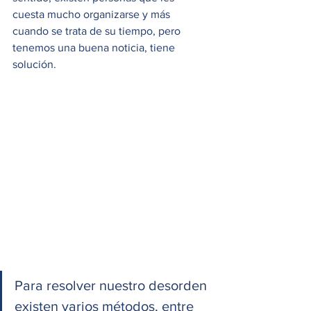
cuesta mucho organizarse y más 
cuando se trata de su tiempo, pero 
tenemos una buena noticia, tiene 
solución.
Para resolver nuestro desorden 
existen varios métodos, entre 