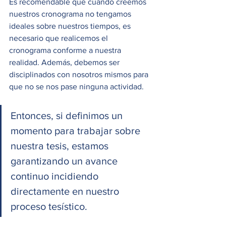
Es recomendable que cuando creemos 
nuestros cronograma no tengamos 
ideales sobre nuestros tiempos, es 
necesario que realicemos el 
cronograma conforme a nuestra 
realidad. Además, debemos ser 
disciplinados con nosotros mismos para 
que no se nos pase ninguna actividad.
Entonces, si definimos un 
momento para trabajar sobre 
nuestra tesis, estamos 
garantizando un avance 
continuo incidiendo 
directamente en nuestro 
proceso tesístico.