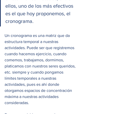
ellos, uno de los más efectivos 
es el que hoy proponemos, el 
cronograma.
Un cronograma es una matriz que da 
estructura temporal a nuestras 
actividades. Puede ser que registremos 
cuando hacemos ejercicio, cuando 
comemos, trabajamos, dormimos, 
platicamos con nuestros seres queridos, 
etc. siempre y cuando pongamos 
límites temporales a nuestras 
actividades, pues es ahí donde 
otorgamos espacios de concentración 
máxima a nuestras actividades 
consideradas.