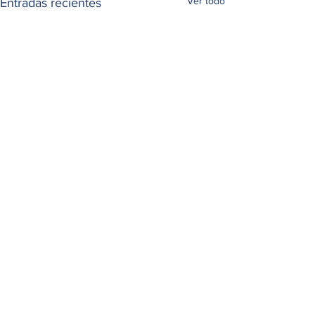
Ver todo
Entradas recientes
Comentarios