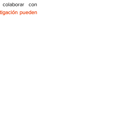
 colaborar con 
tigación pueden 