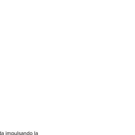
a impulsando la 