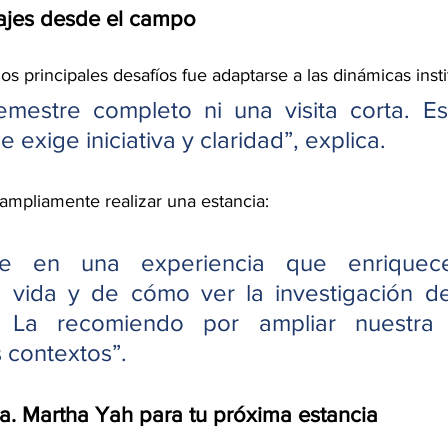
ajes desde el campo
os principales desafíos fue adaptarse a las dinámicas insti
mestre completo ni una visita corta. Es
 exige iniciativa y claridad”, explica.
ampliamente realizar una estancia:
te en una experiencia que enriquece
vida y de cómo ver la investigación de
. La recomiendo por ampliar nuestra 
 contextos”.
ra. Martha Yah para tu próxima estancia