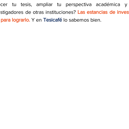
lecer tu tesis, ampliar tu perspectiva académica y
stigadores de otras instituciones?
 Las estancias de inves
para lograrlo. 
Y en 
Tesicafé 
lo sabemos bien.