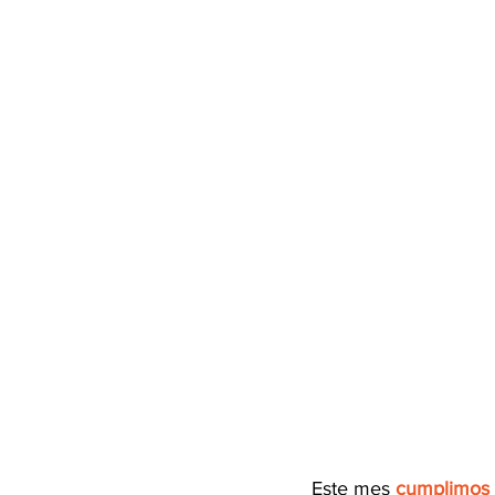
Este mes
cumplimos 