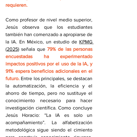
requieren.
Como profesor de nivel medio superior, 
Jesús observa que los estudiantes 
también han comenzado a apropiarse de 
la IA. En México, un estudio de 
KPMG 
(2025)
 señala que 
79% de las personas 
encuestadas ha experimentado 
impactos positivos por el uso de la IA, y 
91% espera beneficios adicionales en el 
futuro.
 Entre los principales, se destacan 
la automatización, la eficiencia y el 
ahorro de tiempo, pero no sustituye el 
conocimiento necesario para hacer 
investigación científica. Como concluye 
Jesús Horacio: “La IA es solo un 
acompañamiento”. La alfabetización 
metodológica sigue siendo el cimiento 