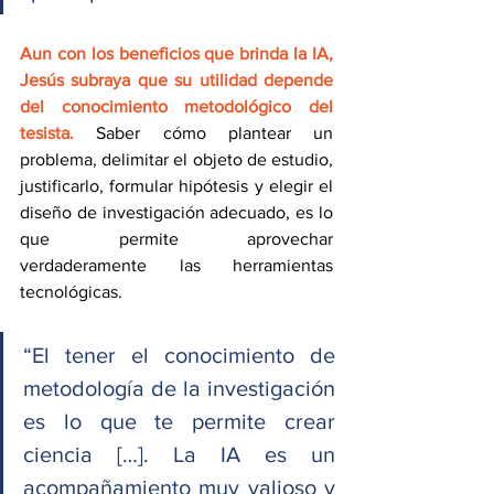
Aun con los beneficios que brinda la IA, 
Jesús subraya que su utilidad depende 
del conocimiento metodológico del 
tesista.
 Saber cómo plantear un 
problema, delimitar el objeto de estudio, 
justificarlo, formular hipótesis y elegir el 
diseño de investigación adecuado, es lo 
que permite aprovechar 
verdaderamente las herramientas 
tecnológicas.
“El tener el conocimiento de 
metodología de la investigación 
es lo que te permite crear 
ciencia […]. La IA es un 
acompañamiento muy valioso y 