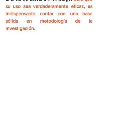
su uso sea verdaderamente eficaz, es 
indispensable contar con una base 
sólida en metodología de la 
investigación.