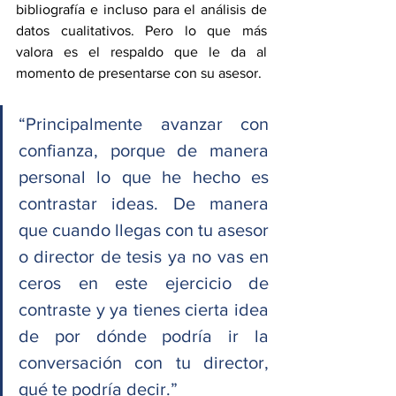
bibliografía e incluso para el análisis de 
datos cualitativos. Pero lo que más 
valora es el respaldo que le da al 
momento de presentarse con su asesor.
“Principalmente avanzar con 
confianza, porque de manera 
personal lo que he hecho es 
contrastar ideas. De manera 
que cuando llegas con tu asesor 
o director de tesis ya no vas en 
ceros en este ejercicio de 
contraste y ya tienes cierta idea 
de por dónde podría ir la 
conversación con tu director, 
qué te podría decir.”