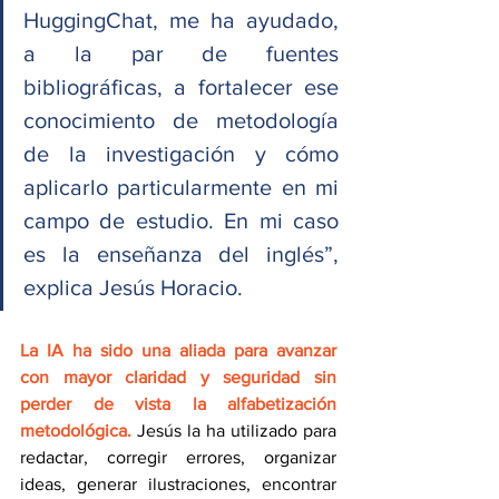
HuggingChat, me ha ayudado, 
a la par de fuentes 
bibliográficas, a fortalecer ese 
conocimiento de metodología 
de la investigación y cómo 
aplicarlo particularmente en mi 
campo de estudio. En mi caso 
es la enseñanza del inglés”, 
explica Jesús Horacio.
La IA ha sido una aliada para avanzar 
con mayor claridad y seguridad sin 
perder de vista la alfabetización 
metodológica. 
Jesús la ha utilizado para 
redactar, corregir errores, organizar 
ideas, generar ilustraciones, encontrar 