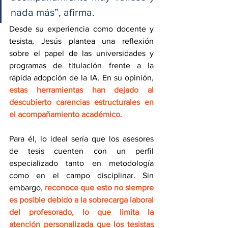
nada más”, afirma.
Desde su experiencia como docente y 
tesista, Jesús plantea una reflexión 
sobre el papel de las universidades y 
programas de titulación frente a la 
rápida adopción de la IA. En su opinión, 
estas herramientas han dejado al 
descubierto carencias estructurales en 
el acompañamiento académico.
Para él, lo ideal sería que los asesores 
de tesis cuenten con un perfil 
especializado tanto en metodología 
como en el campo disciplinar. Sin 
embargo, 
reconoce que esto no siempre 
es posible debido a la sobrecarga laboral 
del profesorado, lo que limita la 
atención personalizada que los tesistas 