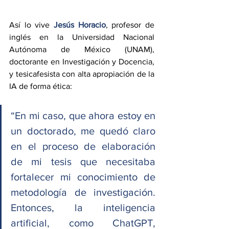
Así lo vive 
Jesús Horacio
, profesor de 
inglés en la Universidad Nacional 
Autónoma de México (UNAM), 
doctorante en Investigación y Docencia, 
y tesicafesista con alta apropiación de la 
IA de forma ética: 
“En mi caso, que ahora estoy en 
un doctorado, me quedó claro 
en el proceso de elaboración 
de mi tesis que necesitaba 
fortalecer mi conocimiento de 
metodología de investigación. 
Entonces, la inteligencia 
artificial, como ChatGPT, 