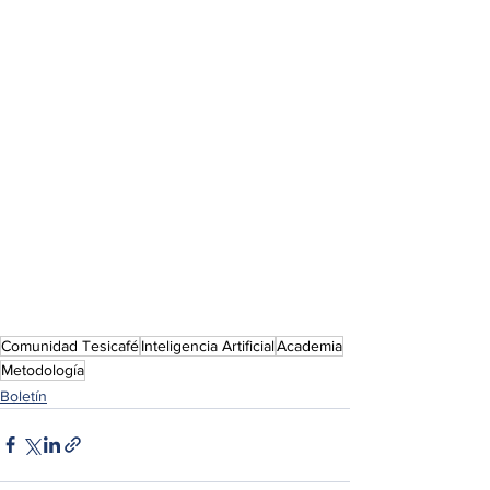
Comunidad Tesicafé
Inteligencia Artificial
Academia
Metodología
Boletín