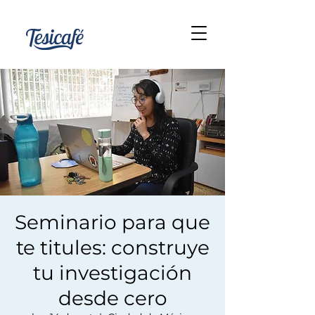
Seminario para que
te titules: construye
tu investigación
desde cero