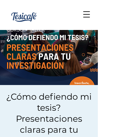
¿Cómo defiendo mi
tesis?
Presentaciones
claras para tu