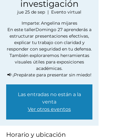
investigación
jue 25 de sep
  |  
Evento virtual
Imparte: Angelina mijares
En este tallerDomingo 27 aprenderás a
estructurar presentaciones efectivas,
explicar tu trabajo con claridad y
responder con seguridad en tu defensa.
También exploraremos herramientas
visuales útiles para exposiciones
académicas.
📢 ¡Prepárate para presentar sin miedo!
Las entradas no están a la
venta
Ver otros eventos
Horario y ubicación