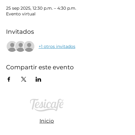
25 sep 2025, 12:30 p.m. – 4:30 p.m.
Evento virtual
Invitados
+1 otros invitados
Compartir este evento
Inicio
Publicaciones